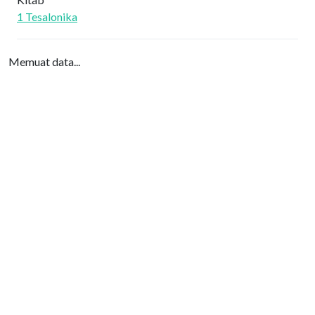
1 Tesalonika
Memuat data...