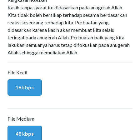
Kasih tanpa syarat itu didasarkan pada anugerah Allah.
Kita tidak boleh bersikap terhadap sesama berdasarkan
reaksi seseorang terhadap kita. Perbuatan yang
didasarkan karena kasih akan membuat kita selalu
teringat pada anugerah Allah. Perbuatan baik yang kita
lakukan, semuanya harus tetap difokuskan pada anugerah
Allah sehingga memuliakan Allah.
File Kecil
16 kbps
File Medium
48 kbps