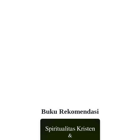
Buku Rekomendasi