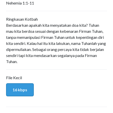
Nehemia 1:1-11
Ringkasan Kotbah
Berdasarkan apakah kita menyatakan doa kita? Tuhan
mau kita berdoa sesuai dengan kebenaran Firman Tuhan,
tanpa memanipulasi Firman Tuhan untuk kepentingan diri
kita sendiri. Kalau hal itu kita lakukan, nama Tuhanlah yang
dipermuliakan. Sebagai orang percaya kita tidak berjalan
sendiri tapi kita mendasarkan segalanya pada Firman
Tuhan.
File Kecil
16 kbps