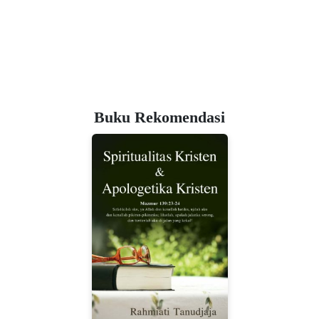
Buku Rekomendasi